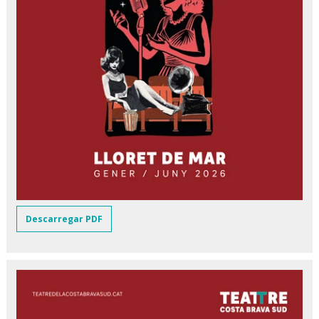
Descarregar PDF