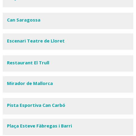
Can Saragossa
Escenari Teatre de Lloret
Restaurant El Trull
Mirador de Mallorca
Pista Esportiva Can Carbó
Plaça Esteve Fàbregas i Barri