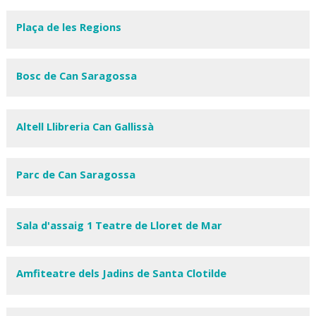
Plaça de les Regions
Bosc de Can Saragossa
Altell Llibreria Can Gallissà
Parc de Can Saragossa
Sala d'assaig 1 Teatre de Lloret de Mar
Amfiteatre dels Jadins de Santa Clotilde