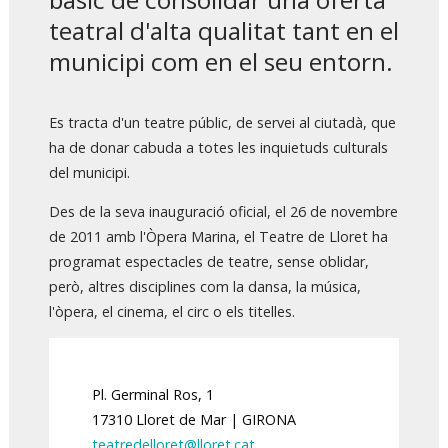
teatral d'alta qualitat tant en el
municipi com en el seu entorn.
Es tracta d'un teatre públic, de servei al ciutadà, que
ha de donar cabuda a totes les inquietuds culturals
del municipi.
Des de la seva inauguració oficial, el 26 de novembre
de 2011 amb l'Òpera Marina, el Teatre de Lloret ha
programat espectacles de teatre, sense oblidar,
però, altres disciplines com la dansa, la música,
l'òpera, el cinema, el circ o els titelles.
Pl. Germinal Ros, 1
17310 Lloret de Mar | GIRONA
teatredelloret@lloret.cat