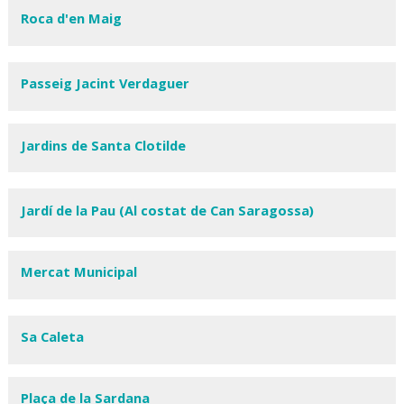
Roca d'en Maig
Passeig Jacint Verdaguer
Jardins de Santa Clotilde
Jardí de la Pau (Al costat de Can Saragossa)
Mercat Municipal
Sa Caleta
Plaça de la Sardana