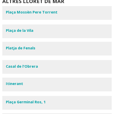
ALTRES LLORET DE MAR
Plaça Mossèn Pere Torrent
Plaça de la Vila
Platja de Fenals
Casal de l'Obrera
Itinerant
Plaça Germinal Ros, 1