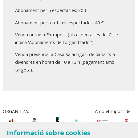
Abonament per 5 espectacles: 30 €
Abonament per a tots els espectacles: 40 €
Venda online a Entrapolis (als espectacles del Cicle
indica 'Abonaments de l'organitzador')
Venda presencial a Casa Saladrigas, de dimarts a
divendres en horari de 10 a 13 h (pagament amb
targeta).
ORGANITZA:
Amb el suport de:
Informació sobre cookies