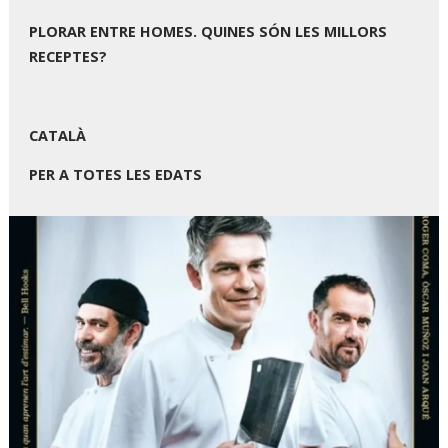
PLORAR ENTRE HOMES. QUINES SÓN LES MILLORS
RECEPTES?
CATALÀ
PER A TOTES LES EDATS