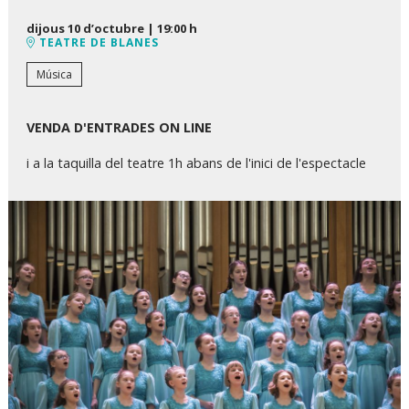
dijous 10 d’octubre
|
19:00 h
TEATRE DE BLANES
Música
VENDA D'ENTRADES ON LINE
i a la taquilla del teatre 1h abans de l'inici de l'espectacle