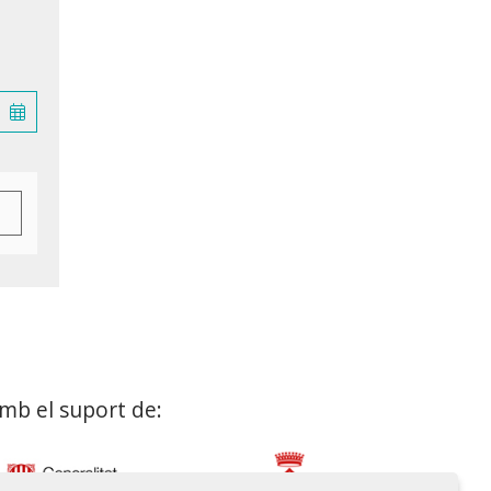
mb el suport de: