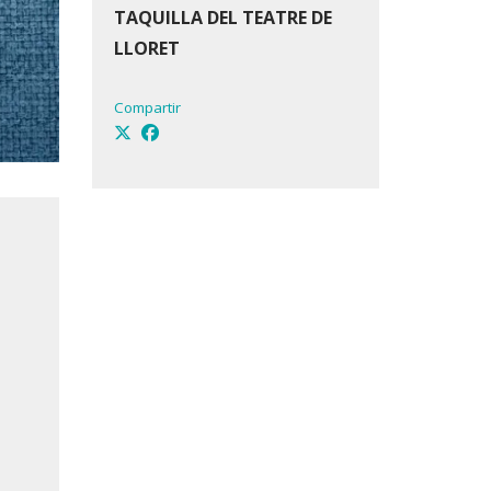
TAQUILLA DEL TEATRE DE
LLORET
Compartir