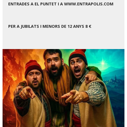
ENTRADES A EL PUNTET I A WWW.ENTRAPOLIS.COM
PER A JUBILATS I MENORS DE 12 ANYS 8 €