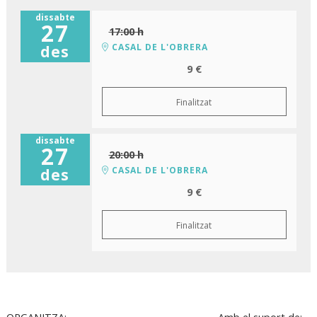
dissabte
27
17:00 h
CASAL DE L'OBRERA
des
9 €
Finalitzat
dissabte
27
20:00 h
CASAL DE L'OBRERA
des
9 €
Finalitzat