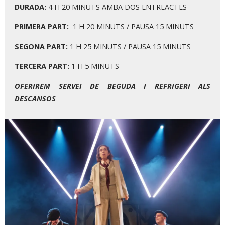
DURADA:
4 H 20 MINUTS AMBA DOS ENTREACTES
PRIMERA PART:
1 H 20 MINUTS / PAUSA 15 MINUTS
SEGONA PART:
1 H 25 MINUTS / PAUSA 15 MINUTS
TERCERA PART:
1 H 5 MINUTS
OFERIREM SERVEI DE BEGUDA I REFRIGERI ALS
DESCANSOS