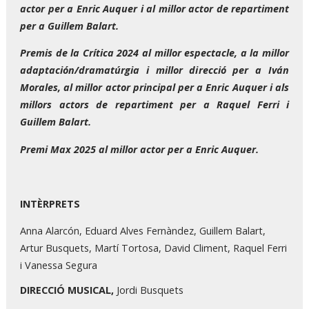
actor per a Enric Auquer i al millor actor de repartiment
per a Guillem Balart.
Premis de la Crítica 2024 al millor espectacle, a la millor
adaptación/dramatúrgia i millor direcció per a Iván
Morales, al millor actor principal per a Enric Auquer i als
millors actors de repartiment per a Raquel Ferri i
Guillem Balart.
Premi Max 2025 al millor actor per a Enric Auquer.
INTÈRPRETS
Anna Alarcón, Eduard Alves Fernàndez, Guillem Balart,
Artur Busquets, Martí Tortosa, David Climent, Raquel Ferri
i Vanessa Segura
DIRECCIÓ MUSICAL,
Jordi Busquets