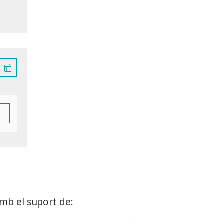
mb el suport de: