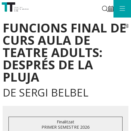
Cerca
FUNCIONS FINAL DE
C
CURS AULA DE
TEATRE ADULTS:
DESPRÉS DE LA
PLUJA
DE SERGI BELBEL
Finalitzat
PRIMER SEMESTRE 2026