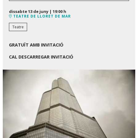
dissabte 13 de juny
|
19:00 h
TEATRE DE LLORET DE MAR
Teatre
GRATUÏT AMB INVITACIÓ
CAL DESCARREGAR INVITACIÓ