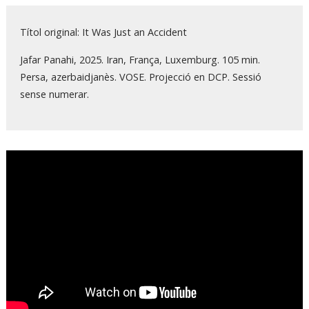
Títol original: It Was Just an Accident
Jafar Panahi, 2025. Iran, França, Luxemburg. 105 min.
Persa, azerbaidjanès. VOSE. Projecció en DCP. Sessió
sense numerar.