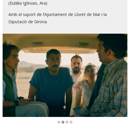
(Eulàlia Iglesias, Ara)
Amb el suport de l’Ajuntament de Lloret de Mar i la
Diputació de Girona.
Diapositiva 2 de 4