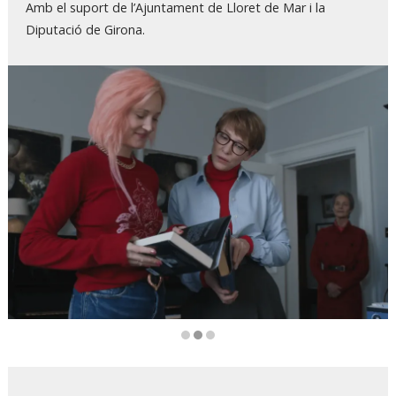
Amb el suport de l’Ajuntament de Lloret de Mar i la
Diputació de Girona.
Diapositiva 2 de 3