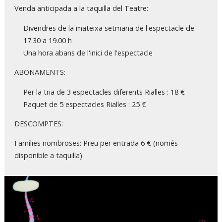
Venda anticipada a la taquilla del Teatre:
Divendres de la mateixa setmana de l'espectacle de
17.30 a 19.00 h
Una hora abans de l'inici de l'espectacle
ABONAMENTS:
Per la tria de 3 espectacles diferents Rialles : 18 €
Paquet de 5 espectacles Rialles : 25 €
DESCOMPTES:
Famílies nombroses: Preu per entrada 6 € (només
disponible a taquilla)