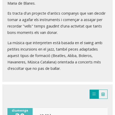
Maria de Blanes.
Es tracta d'un projecte d'antics companys que van decidir
tornar a agafar els instruments i començar a assajar per
recordar "vells" temps gaudint d'una activitat que tants
bons moments els van donar.
La música que interpreten està basada en el swing amb
petites incursions en el jazz, també peces adaptades
aquest tipus de formació (Beatles, Abba, Boleros,
Havaneres, Música Catalana) orientada a concerts més
d'escoltar que no pas de ballar.
diumenge