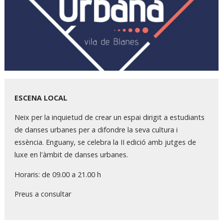
Diapositiva 1 de 1
ESCENA LOCAL
Neix per la inquietud de crear un espai dirigit a estudiants
de danses urbanes per a difondre la seva cultura i
essència. Enguany, se celebra la II edició amb jutges de
luxe en l'àmbit de danses urbanes.
Horaris: de 09.00 a 21.00 h
Preus a consultar