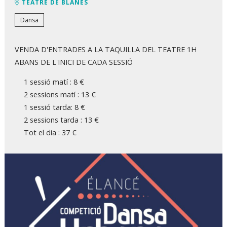
TEATRE DE BLANES
Dansa
VENDA D'ENTRADES A LA TAQUILLA DEL TEATRE 1H
ABANS DE L'INICI DE CADA SESSIÓ
1 sessió matí : 8 €
2 sessions matí : 13 €
1 sessió tarda: 8 €
2 sessions tarda : 13 €
Tot el dia : 37 €