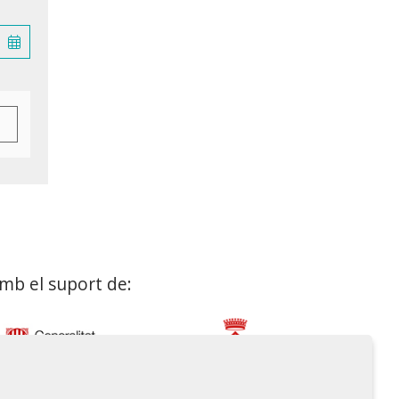
mb el suport de: