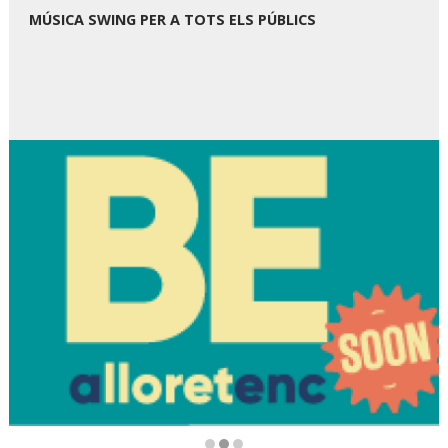
MÚSICA SWING PER A TOTS ELS PÚBLICS