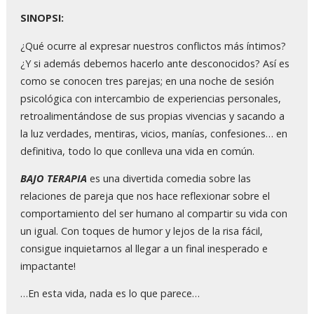
SINOPSI:
¿Qué ocurre al expresar nuestros conflictos más íntimos?
¿Y si además debemos hacerlo ante desconocidos? Así es
como se conocen tres parejas; en una noche de sesión
psicológica con intercambio de experiencias personales,
retroalimentándose de sus propias vivencias y sacando a
la luz verdades, mentiras, vicios, manías, confesiones… en
definitiva, todo lo que conlleva una vida en común.
BAJO TERAPIA
es una divertida comedia sobre las
relaciones de pareja que nos hace reflexionar sobre el
comportamiento del ser humano al compartir su vida con
un igual. Con toques de humor y lejos de la risa fácil,
consigue inquietarnos al llegar a un final inesperado e
impactante!
…En esta vida, nada es lo que parece…