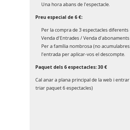
Una hora abans de l'espectacle.
Preu especial de 6 €:
Per la compra de 3 espectacles diferents 
Venda d'Entrades / Venda d'abonaments i
Per a família nombrosa (no acumulabres)
l'entrada per aplicar-vos el descompte.
Paquet dels 6 espectacles: 30 €
Cal anar a plana principal de la web i ent
triar paquet 6 espectacles)