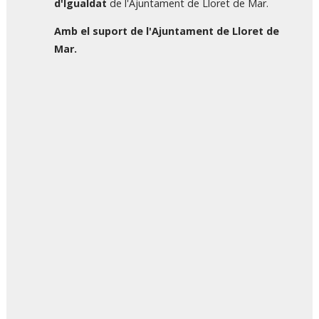
d'Igualdat
de l'Ajuntament de Lloret de Mar.
Amb el suport de l
'
Ajuntament
de
Lloret
de
Mar.