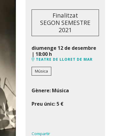
Finalitzat
SEGON SEMESTRE
2021
diumenge 12 de desembre
|
18:00 h
TEATRE DE LLORET DE MAR
Música
Gènere: Música
Preu únic: 5 €
Compartir