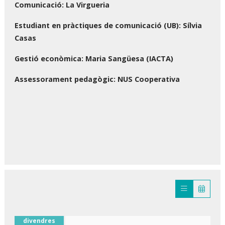
Comunicació: La Virgueria
Estudiant en pràctiques de comunicació (UB): Sílvia
Casas
Gestió econòmica: Maria Sangüesa (IACTA)
Assessorament pedagògic: NUS Cooperativa
divendres