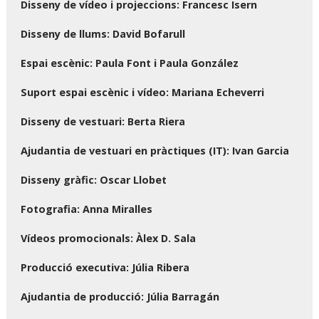
Disseny de vídeo i projeccions: Francesc Isern
Disseny de llums: David Bofarull
Espai escènic: Paula Font i Paula González
Suport espai escènic i vídeo: Mariana Echeverri
Disseny de vestuari: Berta Riera
Ajudantia de vestuari en pràctiques (IT): Ivan Garcia
Disseny gràfic: Oscar Llobet
Fotografia: Anna Miralles
Vídeos promocionals: Àlex D. Sala
Producció executiva: Júlia Ribera
Ajudantia de producció: Júlia Barragán