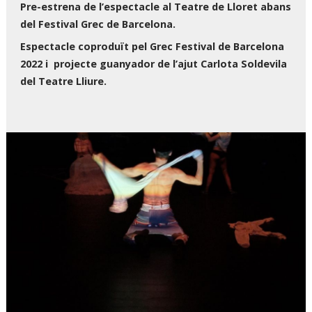
Pre-estrena de l’espectacle al Teatre de Lloret abans
del Festival Grec de Barcelona.
Espectacle coproduït pel Grec Festival de Barcelona
2022 i projecte guanyador de l’ajut Carlota Soldevila
del Teatre Lliure.