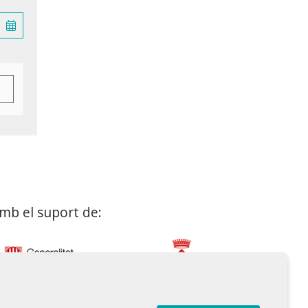
mb el suport de: