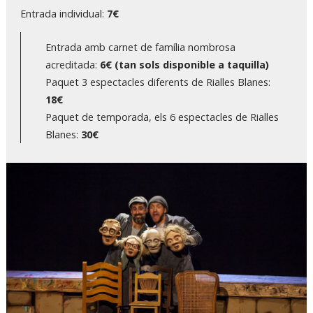
Entrada individual:
7€
Entrada amb carnet de família nombrosa
acreditada:
6€ (tan sols disponible a taquilla)
Paquet 3 espectacles diferents de Rialles Blanes:
18€
Paquet de temporada, els 6 espectacles de Rialles
Blanes:
30€