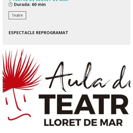
Durada:
60 min
Teatre
ESPECTACLE REPROGRAMAT