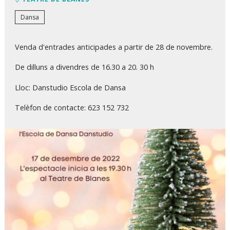
Dansa
Venda d'entrades anticipades a partir de 28 de novembre.
De dilluns a divendres de 16.30 a 20. 30 h
Lloc: Danstudio Escola de Dansa
Telèfon de contacte: 623 152 732