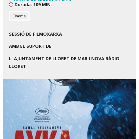
Durada:
109 MIN.
Cinema
SESSIÓ DE FILMOXARXA
AMB EL SUPORT DE
L' AJUNTAMENT DE LLORET DE MAR I NOVA RÀDIO
LLORET