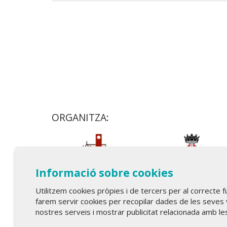
ORGANITZA:
Informació sobre cookies
Utilitzem cookies pròpies i de tercers per al correcte 
farem servir cookies per recopilar dades de les seves 
nostres serveis i mostrar publicitat relacionada amb le