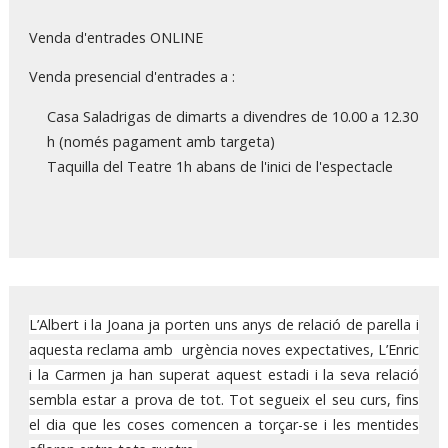
Venda d'entrades ONLINE
Venda presencial d'entrades a :
Casa Saladrigas de dimarts a divendres de 10.00 a 12.30
h (només pagament amb targeta)
Taquilla del Teatre 1h abans de l'inici de l'espectacle
L’Albert i la Joana ja porten uns anys de relació de parella i
aquesta reclama amb urgència noves expectatives, L’Enric
i la Carmen ja han superat aquest estadi i la seva relació
sembla estar a prova de tot. Tot segueix el seu curs, fins
el dia que les coses comencen a torçar-se i les mentides