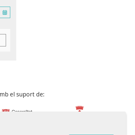
mb el suport de: