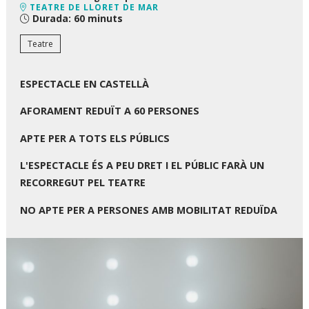
TEATRE DE LLORET DE MAR
Durada:
60 minuts
Teatre
ESPECTACLE EN CASTELLÀ
AFORAMENT REDUÏT A 60 PERSONES
APTE PER A TOTS ELS PÚBLICS
L'ESPECTACLE ÉS A PEU DRET I EL PÚBLIC FARÀ UN
RECORREGUT PEL TEATRE
NO APTE PER A PERSONES AMB MOBILITAT REDUÏDA