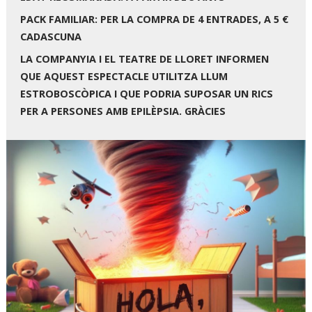
PACK FAMILIAR: PER LA COMPRA DE 4 ENTRADES, A 5 €
CADASCUNA
LA COMPANYIA I EL TEATRE DE LLORET INFORMEN
QUE AQUEST ESPECTACLE UTILITZA LLUM
ESTROBOSCÒPICA I QUE PODRIA SUPOSAR UN RICS
PER A PERSONES AMB EPILÈPSIA. GRÀCIES