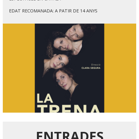
EDAT RECOMANADA: A PATIR DE 14 ANYS
Diapositiva 1 de 1
ENTRADES