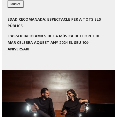
Música
EDAD RECOMANADA: ESPECTACLE PER A TOTS ELS
PÚBLICS
L'ASSOCIACIÓ AMICS DE LA MÚSICA DE LLORET DE
MAR CELEBRA AQUEST ANY 2024 EL SEU 10è
ANIVERSARI