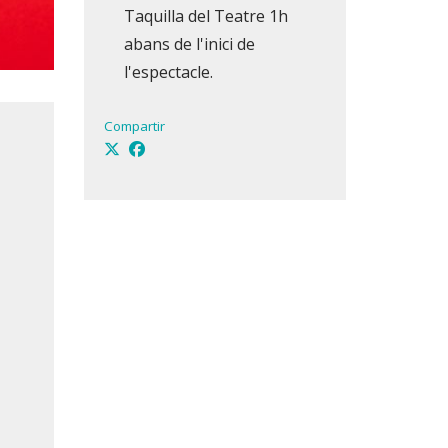
Taquilla del Teatre 1h
abans de l'inici de
l'espectacle.
Compartir