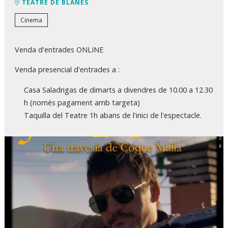
TEATRE DE BLANES
Cinema
Venda d'entrades ONLINE
Venda presencial d'entrades a :
Casa Saladrigas de dimarts a divendres de 10.00 a 12.30
h (només pagament amb targeta)
Taquilla del Teatre 1h abans de l'inici de l'espectacle.