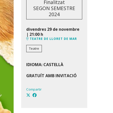
Finalitzat
SEGON SEMESTRE
2024
divendres 29 de novembre
|
21:00 h
TEATRE DE LLORET DE MAR
Teatre
IDIOMA: CASTELLÀ
GRATUÍT AMB INVITACIÓ
Compartir