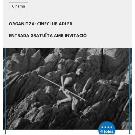
Cinema
ORGANITZA: CINECLUB ADLER
ENTRADA GRATUÏTA AMB INVITACIÓ