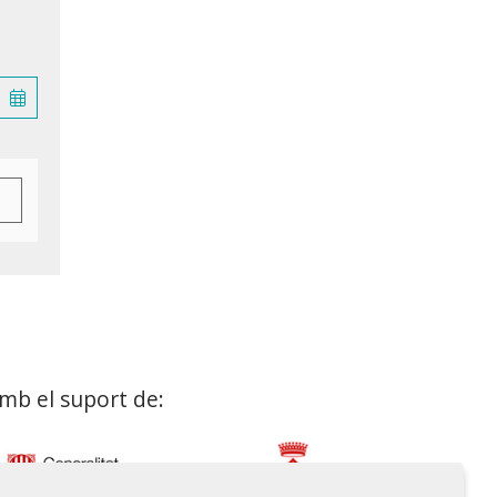
mb el suport de: