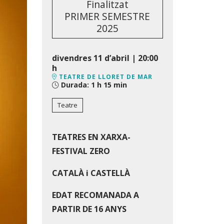
Finalitzat
PRIMER SEMESTRE
2025
divendres 11 d’abril
|
20:00
h
TEATRE DE LLORET DE MAR
Durada:
1 h 15 min
Teatre
TEATRES EN XARXA-
FESTIVAL ZERO
CATALÀ i CASTELLÀ
EDAT RECOMANADA A
PARTIR DE 16 ANYS