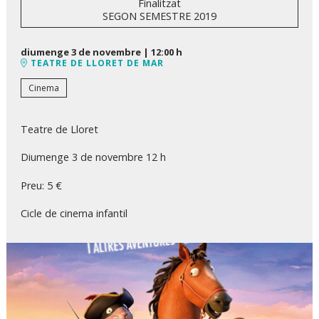
Finalitzat
SEGON SEMESTRE 2019
diumenge 3 de novembre
|
12:00 h
TEATRE DE LLORET DE MAR
Cinema
Teatre de Lloret
Diumenge 3 de novembre 12 h
Preu: 5 €
Cicle de cinema infantil